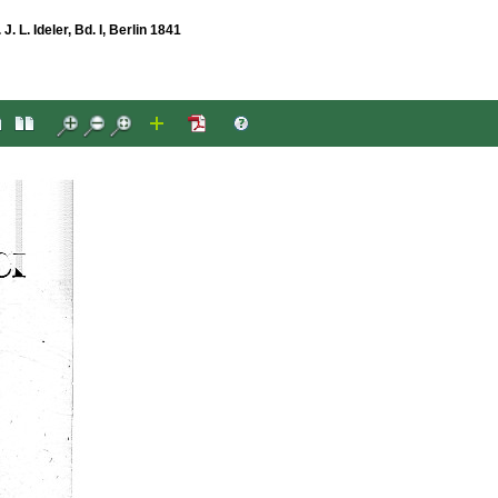
. L. Ideler, Bd. I, Berlin 1841