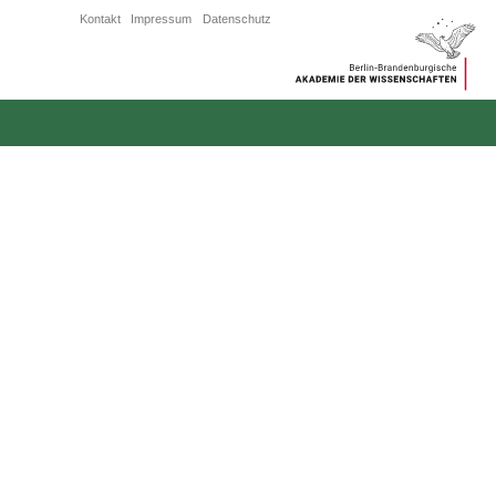
Kontakt
Impressum
Datenschutz