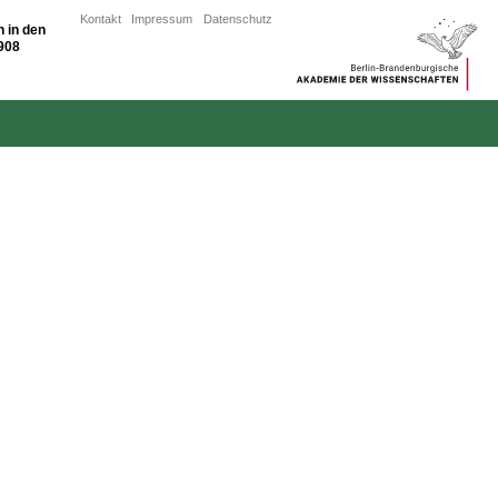
Kontakt
Impressum
Datenschutz
 in den
1908