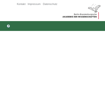
Kontakt
Impressum
Datenschutz