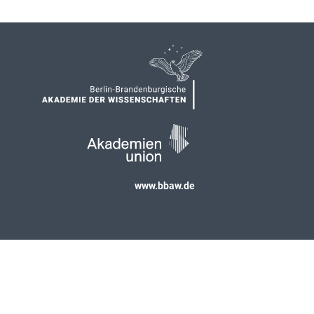
www.bbaw.de