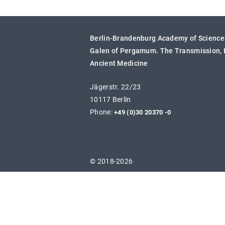
Berlin-Brandenburg Academy of Science
Galen of Pergamum. The Transmission, I
Ancient Medicine
Jägerstr. 22/23
10117 Berlin
Phone:
+49 (0)30 20370 -0
© 2018-2026