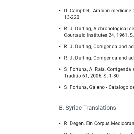
D. Campbell, Arabian medicine 
13-220
R. J. Durling, A chronological 
Courtauld Institutes 24, 1961, S
R. J. Durling, Corrigenda and ad
R. J. Durling, Corrigenda and ad
S. Fortuna, A. Raia, Corrigenda 
Traditio 61, 2006, S. 1-30
S. Fortuna, Galeno - Catalogo de
B. Syriac Translations
R. Degen, Ein Corpus Medicorum