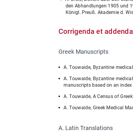
den Abhandlungen 1905 und 1906 
Königl. Preuß. Akademie d. Wis
Corrigenda et addenda
Greek Manuscripts
A. Touwaide, Byzantine medical 
A. Touwaide, Byzantine medical
manuscripts based on an index o
A. Touwaide, A Census of Greek
A. Touwaide, Greek Medical Manu
A. Latin Translations