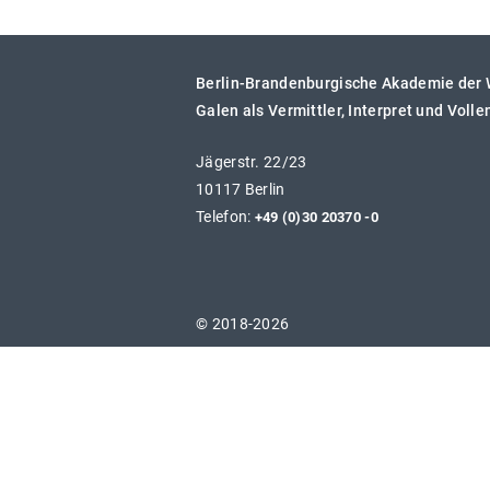
Berlin-Brandenburgische Akademie der
Galen als Vermittler, Interpret und Voll
Jägerstr. 22/23
10117 Berlin
Telefon:
+49 (0)30 20370 -0
© 2018-2026