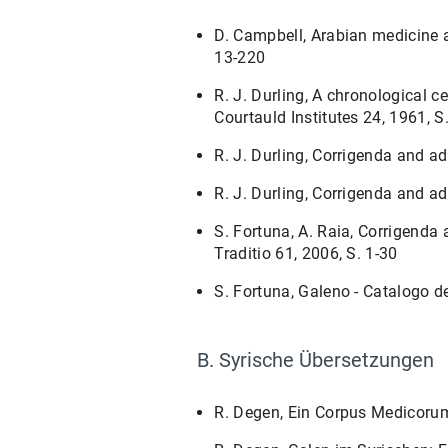
D. Campbell, Arabian medicine 
13-220
R. J. Durling, A chronological 
Courtauld Institutes 24, 1961, S
R. J. Durling, Corrigenda and ad
R. J. Durling, Corrigenda and ad
S. Fortuna, A. Raia, Corrigenda 
Traditio 61, 2006, S. 1-30
S. Fortuna, Galeno - Catalogo de
B. Syrische Übersetzungen
R. Degen, Ein Corpus Medicorum