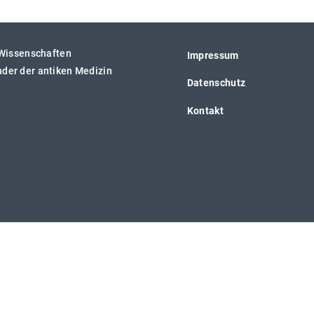
 Wissenschaften
Impressum
ender der antiken Medizin
Datenschutz
Kontakt