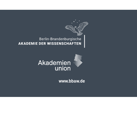
www.bbaw.de