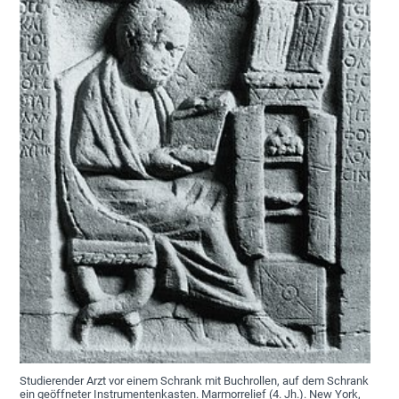
WISSEN KOMPAKT
VERANSTALTUNGEN
Studierender Arzt vor einem Schrank mit Buchrollen, auf dem Schrank
ein geöffneter Instrumentenkasten. Marmorrelief (4. Jh.). New York,