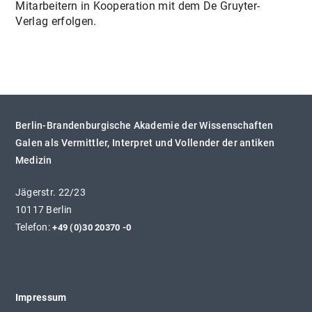
Mitarbeitern in Kooperation mit dem De Gruyter-
Verlag erfolgen.
Berlin-Brandenburgische Akademie der Wissenschaften
Galen als Vermittler, Interpret und Vollender der antiken
Medizin
Jägerstr. 22/23
10117 Berlin
Telefon:
+49 (0)30 20370 -0
Impressum