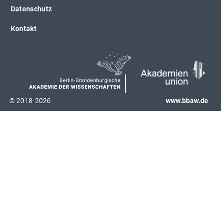
Datenschutz
Kontakt
© 2018-2026
www.bbaw.de