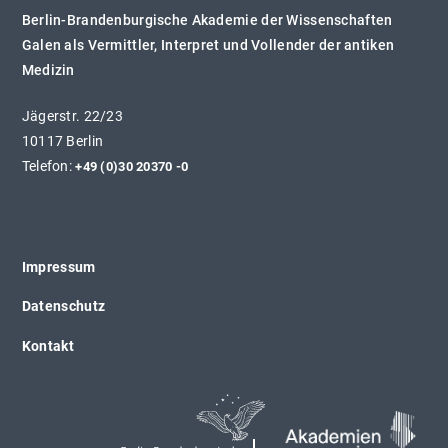
Berlin-Brandenburgische Akademie der Wissenschaften
Galen als Vermittler, Interpret und Vollender der antiken
Medizin
Jägerstr. 22/23
10117 Berlin
Telefon:
+49 (0)30 20370 -0
Impressum
Datenschutz
Kontakt