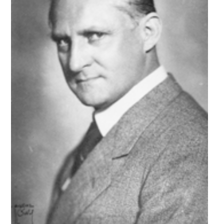
WISSEN KOMPAKT
VERANSTALTUNGEN