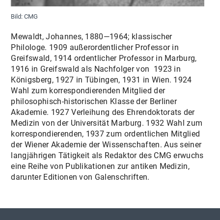
Bild: CMG
Mewaldt, Johannes, 1880—1964; klassischer
Philologe. 1909 außerordentlicher Professor in
Greifswald, 1914 ordentlicher Professor in Marburg,
1916 in Greifswald als Nachfolger von 1923 in
Königsberg, 1927 in Tübingen, 1931 in Wien. 1924
Wahl zum korrespondierenden Mitglied der
philosophisch-historischen Klasse der Berliner
Akademie. 1927 Verleihung des Ehrendoktorats der
Medizin von der Universität Marburg. 1932 Wahl zum
korrespondierenden, 1937 zum ordentlichen Mitglied
der Wiener Akademie der Wissenschaften. Aus seiner
langjährigen Tätigkeit als Redaktor des CMG erwuchs
eine Reihe von Publikationen zur antiken Medizin,
darunter Editionen von Galenschriften.