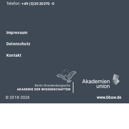
Telefon:
+49 (0)30 20370 -0
Impressum
Datenschutz
Kontakt
© 2018-2026
www.bbaw.de