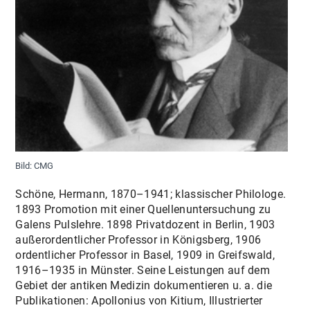
WISSEN KOMPAKT
VERANSTALTUNGEN
Bild: CMG
Schöne, Hermann, 1870–1941; klassischer Philologe.
1893 Promotion mit einer Quellenuntersuchung zu
Galens Pulslehre. 1898 Privatdozent in Berlin, 1903
außerordentlicher Professor in Königsberg, 1906
ordentlicher Professor in Basel, 1909 in Greifswald,
1916–1935 in Münster. Seine Leistungen auf dem
Gebiet der antiken Medizin dokumentieren u. a. die
Publikationen: Apollonius von Kitium, Illustrierter