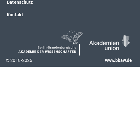
Datenschutz
Kontakt
© 2018-2026
www.bbaw.de