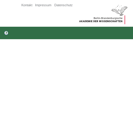
Kontakt
Impressum
Datenschutz