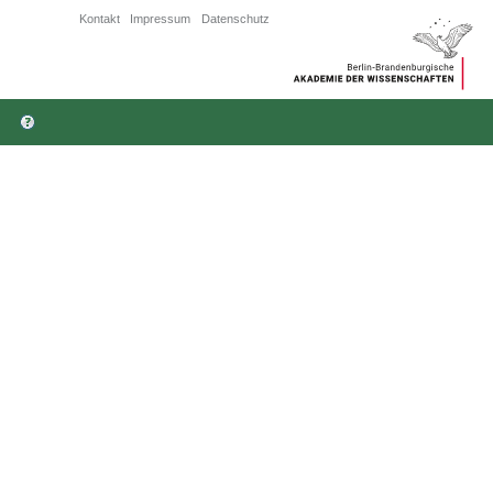
Kontakt
Impressum
Datenschutz